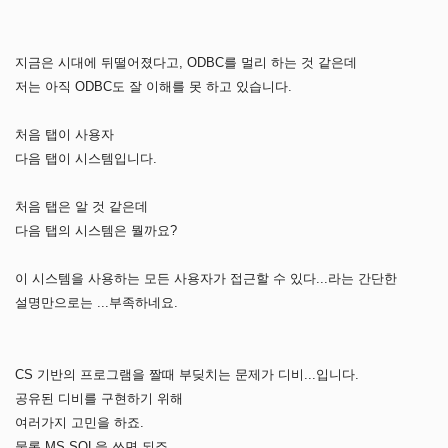
지금은 시대에 뒤떨어졌다고, ODBC를 멀리 하는 것 같은데
저는 아직 ODBC도 잘 이해를 못 하고 있습니다.
처음 탭이 사용자
다음 탭이 시스템입니다.
처음 탭은 알 것 같은데
다음 탭의 시스템은 뭘까요?
이 시스템을 사용하는 모든 사용자가 접근할 수 있다...라는 간단한
설명만으로는 ...부족하네요.
CS 기반의 프로그램을 짤때 부딪치는 문제가 디비...입니다.
공유된 디비를 구현하기 위해
여러가지 고민을 하죠.
물론 MS SQL을 쓰면 되죠.