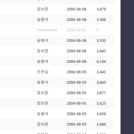
2004-08-06
3,679
정보문
2004-08-06
3,366
송원석
2004-09-01
0
Anonymous
2004-08-06
3,550
송원석
2004-08-06
3,845
정보문
2004-08-06
4,194
송원석
2004-08-05
3,440
조우삼
2004-08-05
3,465
송원석
2004-08-05
3,677
정보문
2004-08-05
3,625
정보문
2004-08-05
3,656
송원석
2004-08-05
3,684
정보문