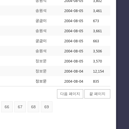
2004-08-05
3,802
송원석
2004-08-05
3,461
송원석
2004-08-05
673
궁금이
2004-08-05
3,661
송원석
2004-08-05
663
궁금이
2004-08-05
3,506
송원석
2004-08-05
3,570
정보문
2004-08-04
12,154
정보문
2004-08-04
835
정보문
다음 페이지
끝 페이지
66
67
68
69