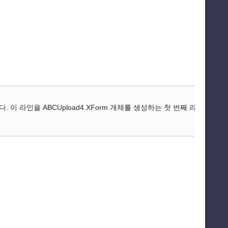
 라인을 ABCUpload4.XForm 개체를 생성하는 첫 번째 라인 다음으