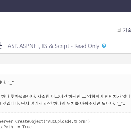
기
문
ASP, ASP.NET, IIS & Script - Read Only
. ^_^
하나 찾아냈습니다. 사소한 버그이긴 하지만 그 영향력이 만만치가 않네요. 
 것입니다. 단지 여기서 라인 하나의 위치를 바꿔주시면 됩니다. ^_^;;
Server.CreateObject("ABCUpload4.XForm")

ePath  = True
