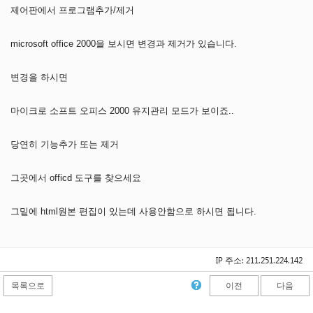
제어판에서 프로그램추가/제거
microsoft office 2000을 보시면 변경과 제거가 있습니다.
변경을 하시면
마이크로 소프트 오피스 2000 유지관리 모드가 보이죠..
당연히 기능추가 또는 제거
그곳에서 officd 도구를 찾으세요
그밑에 html원본 편집이 있는데 사용안함으로 하시면 됩니다.
IP 주소: 211.251.224.142
목록으로
이전
다음