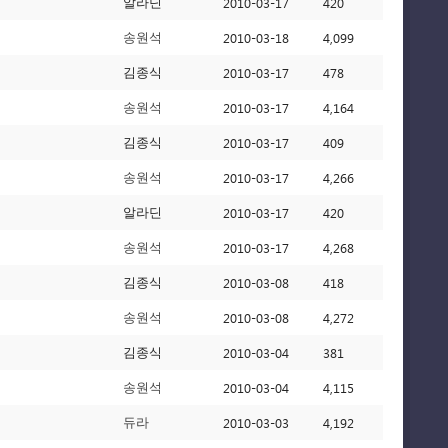
2010-03-17
420
알라딘
2010-03-18
4,099
송원석
2010-03-17
478
김종식
2010-03-17
4,164
송원석
2010-03-17
409
김종식
2010-03-17
4,266
송원석
2010-03-17
420
알라딘
2010-03-17
4,268
송원석
2010-03-08
418
김종식
2010-03-08
4,272
송원석
2010-03-04
381
김종식
2010-03-04
4,115
송원석
2010-03-03
4,192
듀라