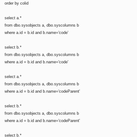
order by colid
select a.*
from dbo.sysobjects a, dbo.syscolumns b
where a.id = b.id and b.name='code'
select b.*
from dbo.sysobjects a, dbo.syscolumns b
where a.id = b.id and b.name='code'
select a.*
from dbo.sysobjects a, dbo.syscolumns b
where a.id = b.id and b.name='codeParent'
select b.*
from dbo.sysobjects a, dbo.syscolumns b
where a.id = b.id and b.name='codeParent'
select b.*