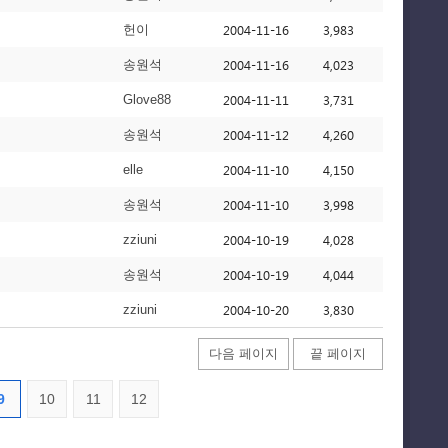
2004-11-16
3,983
헌이
2004-11-16
4,023
송원석
2004-11-11
3,731
Glove88
2004-11-12
4,260
송원석
2004-11-10
4,150
elle
2004-11-10
3,998
송원석
2004-10-19
4,028
zziuni
2004-10-19
4,044
송원석
2004-10-20
3,830
zziuni
다음 페이지
끝 페이지
9
10
11
12