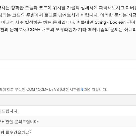
생하는 정확한 모듈과 코드이 위치를 가급적 상세하게 파악해보시고 디버
되는 코드의 주변에서 로그를 남겨보시기 바랍니다. 이러한 문제는 지금 말씀해주
적 자주 발생하곤 하는 문제입니다. 이를테면 String - Boolean 간이나 
의 문제로서 COM+ 내부의 오류라던가 기타 메커니즘의 문제는 아니라는
페이지로 구성된 COM / COM+ by VB 6.0 게시판의
9
페이지입니다.
의드립니다.
OM+ 관련 문의드립니다.
터링 할수있을까요?