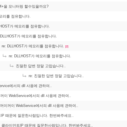
COM+을 모니터링 할수있을까요?
메모리를 점유합니다.
LLHOST가 메모리를 점유합니다.
: DLLHOST가 메모리를 점유합니다.
re: DLLHOST가 메모리를 점유합니다.
[2]
re: DLLHOST가 메모리를 점유합니다.
친절한 답변 정말 고맙습니다..
re: 친절한 답변 정말 고맙습니다..
rvice에서의 dll 사용에 관하여..
이꺼이 WebService에서의 dll 사용에 관하여..
: 꺼이꺼이 WebService에서의 dll 사용에 관하여..
IP 때문에 질문한사람입니다. 한번봐주세요..
아래 클라이언트IP 때문에 질문한사람입니다. 한번봐주세요..