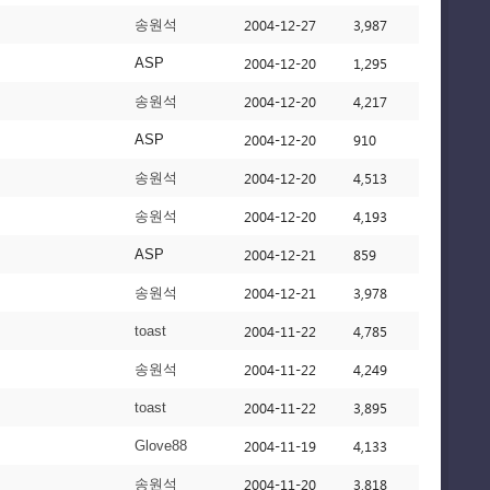
2004-12-27
3,987
송원석
2004-12-20
1,295
ASP
2004-12-20
4,217
송원석
2004-12-20
910
ASP
2004-12-20
4,513
송원석
2004-12-20
4,193
송원석
2004-12-21
859
ASP
2004-12-21
3,978
송원석
2004-11-22
4,785
toast
2004-11-22
4,249
송원석
2004-11-22
3,895
toast
2004-11-19
4,133
Glove88
2004-11-20
3,818
송원석