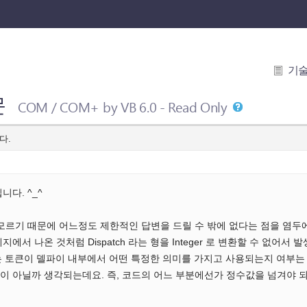
기
문
COM / COM+ by VB 6.0 - Read Only
다.
다. ^_^
모르기 때문에 어느정도 제한적인 답변을 드릴 수 밖에 없다는 점을 염두
에서 나온 것처럼 Dispatch 라는 형을 Integer 로 변환할 수 없어
 라는 토큰이 델파이 내부에서 어떤 특정한 의미를 가지고 사용되는지 여부는 
이 아닐까 생각되는데요. 즉, 코드의 어느 부분에선가 정수값을 넘겨야 