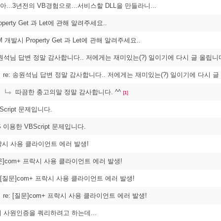
: 아...3년전의 VB경험으로...서비스할 DLL을 만들라니...
perty Get 과 Let에 관해 알려주세요..
M 개발시 Property Get 과 Let에 관해 알려주세요..
석님 답변 정말 감사합니다.. 저에게는 재미있는(?) 일이기에 다시 글 올립니다.
re: 송원석님 답변 정말 감사합니다.. 저에게는 재미있는(?) 일이기에 다시 글 
따끔한 충고의말 정말 감사합니다. ^^
[1]
Script 문제입니다.
DS 이용한 VBScript 문제입니다.
프락시 사용 클라이언트 에러 발생!
질문]com+ 프락시 사용 클라이언트 에러 발생!
: [질문]com+ 프락시 사용 클라이언트 에러 발생!
re: [질문]com+ 프락시 사용 클라이언트 에러 발생!
 사원인증을 쿼리하려고 하는데...