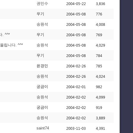
2004-05-22
3,836
권민수
2004-05-08
776
우기
2004-05-08
4,008
송원석
2004-05-08
769
 ^^*
우기
2004-05-08
4,029
올립니다. ^^*
송원석
2004-05-08
784
우기
2004-02-26
785
윤경민
2004-02-26
4,024
송원석
2004-02-01
982
궁금이
2004-02-02
4,099
송원석
2004-02-02
919
궁금이
2004-02-02
3,889
송원석
2003-11-03
4,391
saint74