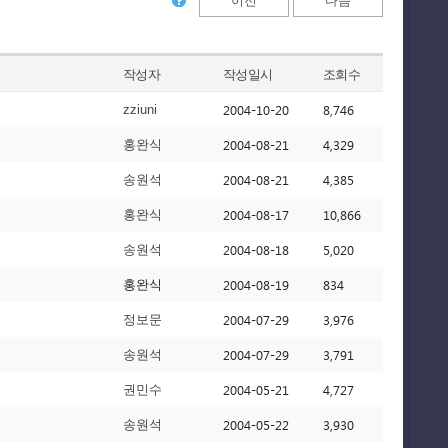
이전
다음
작성자
작성일시
조회수
2004-10-20
8,746
zziuni
2004-08-21
4,329
홍완식
2004-08-21
4,385
송원석
2004-08-17
10,866
홍완식
2004-08-18
5,020
송원석
2004-08-19
834
홍완식
2004-07-29
3,976
정보문
2004-07-29
3,791
송원석
2004-05-21
4,727
권민수
2004-05-22
3,930
송원석