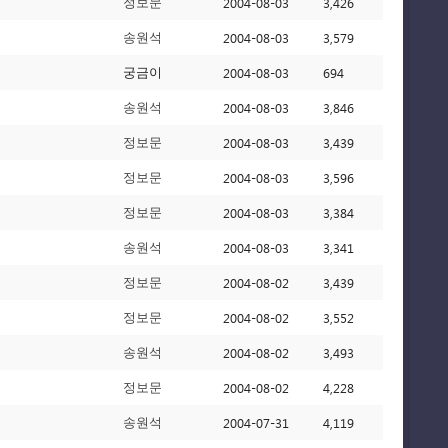
2004-08-03
3,426
정보문
2004-08-03
3,579
송원석
2004-08-03
694
궁금이
2004-08-03
3,846
송원석
2004-08-03
3,439
정보문
2004-08-03
3,596
정보문
2004-08-03
3,384
정보문
2004-08-03
3,341
송원석
2004-08-02
3,439
정보문
2004-08-02
3,552
정보문
2004-08-02
3,493
송원석
2004-08-02
4,228
정보문
2004-07-31
4,119
송원석