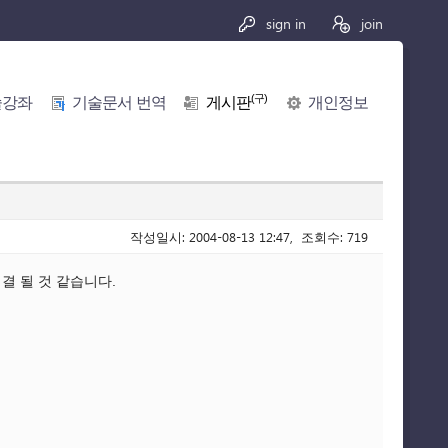
sign in
join
(구)
술강좌
기술문서 번역
게시판
개인정보
작성일시: 2004-08-13 12:47, 조회수: 719
결 될 것 같습니다.