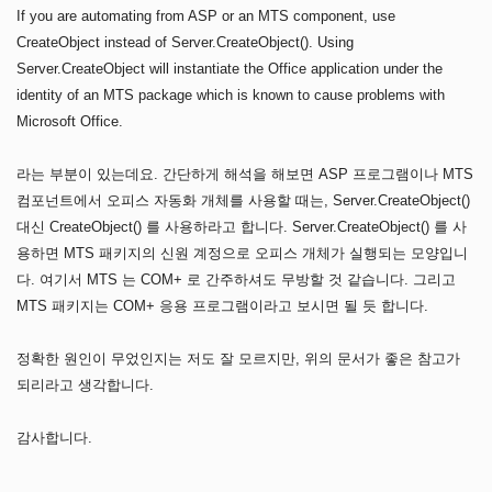
If you are automating from ASP or an MTS component, use
CreateObject instead of Server.CreateObject(). Using
Server.CreateObject will instantiate the Office application under the
identity of an MTS package which is known to cause problems with
Microsoft Office.
라는 부분이 있는데요. 간단하게 해석을 해보면 ASP 프로그램이나 MTS
컴포넌트에서 오피스 자동화 개체를 사용할 때는, Server.CreateObject()
대신 CreateObject() 를 사용하라고 합니다. Server.CreateObject() 를 사
용하면 MTS 패키지의 신원 계정으로 오피스 개체가 실행되는 모양입니
다. 여기서 MTS 는 COM+ 로 간주하셔도 무방할 것 같습니다. 그리고
MTS 패키지는 COM+ 응용 프로그램이라고 보시면 될 듯 합니다.
정확한 원인이 무었인지는 저도 잘 모르지만, 위의 문서가 좋은 참고가
되리라고 생각합니다.
감사합니다.