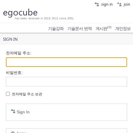
sign in
join
egocube
has been renewed in 2018, 2013, since 2001.
(구)
기술강좌
기술문서 번역
게시판
개인정보
SIGN IN
전자메일 주소
:
비밀번호
:
전자메일 주소 보관
Sign In