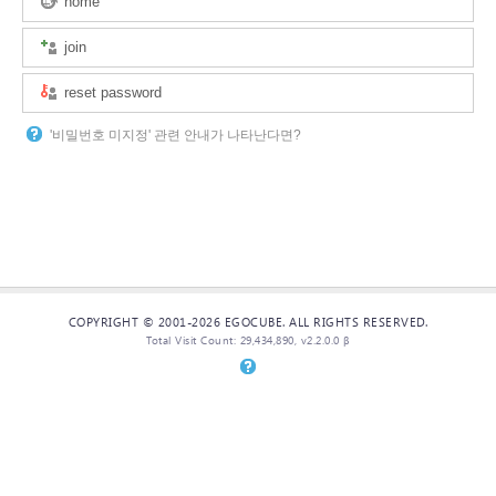
home
join
reset password
'비밀번호 미지정' 관련 안내가 나타난다면?
COPYRIGHT © 2001-2026 EGOCUBE. ALL RIGHTS RESERVED.
Total Visit Count: 29,434,890, v2.2.0.0 β