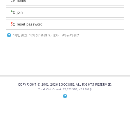
home
join
reset password
'비밀번호 미지정' 관련 안내가 나타난다면?
COPYRIGHT © 2001-2026 EGOCUBE. ALL RIGHTS RESERVED.
Total Visit Count: 29,393,588, v2.2.0.0 β