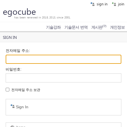
sign in
join
egocube
has been renewed in 2018, 2013, since 2001.
(구)
기술강좌
기술문서 번역
게시판
개인정보
SIGN IN
전자메일 주소
:
비밀번호
:
전자메일 주소 보관
Sign In