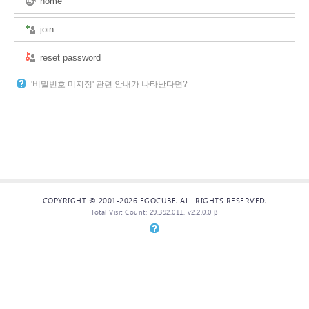
home
join
reset password
'비밀번호 미지정' 관련 안내가 나타난다면?
COPYRIGHT © 2001-2026 EGOCUBE. ALL RIGHTS RESERVED.
Total Visit Count: 29,392,011, v2.2.0.0 β