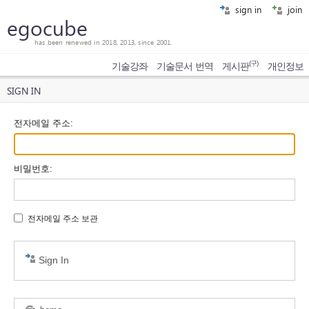
sign in
join
egocube
has been renewed in 2018, 2013, since 2001.
(구)
기술강좌
기술문서 번역
게시판
개인정보
SIGN IN
전자메일 주소
:
비밀번호
:
전자메일 주소 보관
Sign In