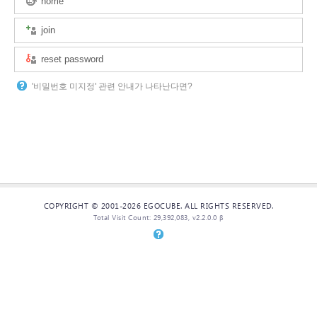
home
join
reset password
'비밀번호 미지정' 관련 안내가 나타난다면?
COPYRIGHT © 2001-2026 EGOCUBE. ALL RIGHTS RESERVED.
Total Visit Count: 29,392,083, v2.2.0.0 β