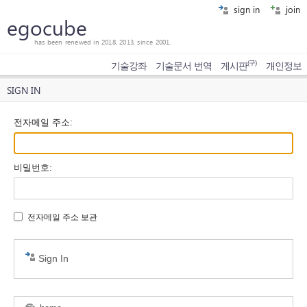
sign in
join
egocube
has been renewed in 2018, 2013, since 2001.
(구)
기술강좌
기술문서 번역
게시판
개인정보
SIGN IN
전자메일 주소
:
비밀번호
:
전자메일 주소 보관
Sign In