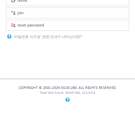
home
join
reset password
'비밀번호 미지정' 관련 안내가 나타난다면?
COPYRIGHT © 2001-2026 EGOCUBE. ALL RIGHTS RESERVED.
Total Visit Count: 29,427,402, v2.2.0.0 β