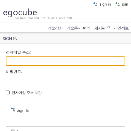
sign in
join
egocube
has been renewed in 2018, 2013, since 2001.
(구)
기술강좌
기술문서 번역
게시판
개인정보
SIGN IN
전자메일 주소
:
비밀번호
:
전자메일 주소 보관
Sign In