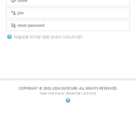
home
join
reset password
'비밀번호 미지정' 관련 안내가 나타난다면?
COPYRIGHT © 2001-2026 EGOCUBE. ALL RIGHTS RESERVED.
Total Visit Count: 29,414,738, v2.2.0.0 β