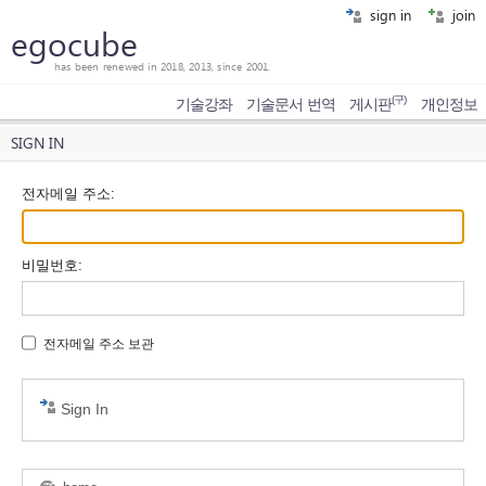
sign in
join
egocube
has been renewed in 2018, 2013, since 2001.
(구)
기술강좌
기술문서 번역
게시판
개인정보
SIGN IN
전자메일 주소
:
비밀번호
:
전자메일 주소 보관
Sign In