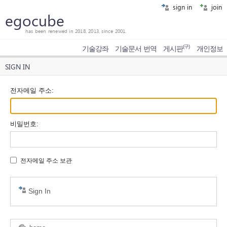
sign in
join
egocube
has been renewed in 2018, 2013, since 2001.
(구)
기술강좌
기술문서 번역
게시판
개인정보
SIGN IN
전자메일 주소
:
비밀번호
:
전자메일 주소 보관
Sign In