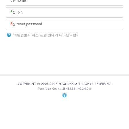
home
join
reset password
'비밀번호 미지정' 관련 안내가 나타난다면?
COPYRIGHT © 2001-2026 EGOCUBE. ALL RIGHTS RESERVED.
Total Visit Count: 29,435,884, v2.2.0.0 β