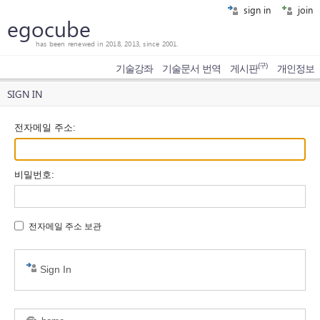
sign in
join
egocube
has been renewed in 2018, 2013, since 2001.
(구)
기술강좌
기술문서 번역
게시판
개인정보
SIGN IN
전자메일 주소
:
비밀번호
:
전자메일 주소 보관
Sign In