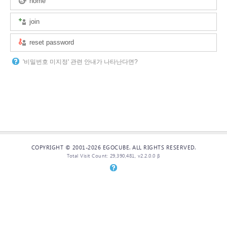
home
join
reset password
'비밀번호 미지정' 관련 안내가 나타난다면?
COPYRIGHT © 2001-2026 EGOCUBE. ALL RIGHTS RESERVED.
Total Visit Count: 29,390,481, v2.2.0.0 β