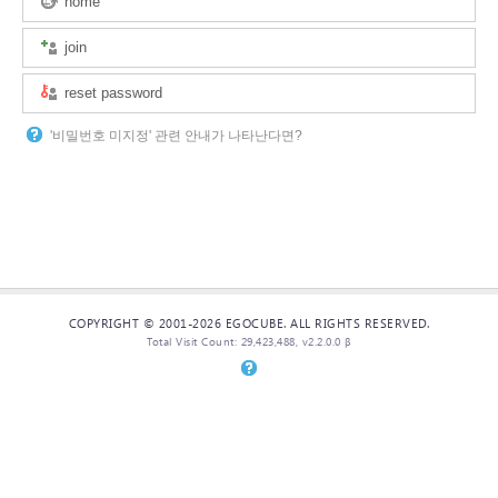
home
join
reset password
'비밀번호 미지정' 관련 안내가 나타난다면?
COPYRIGHT © 2001-2026 EGOCUBE. ALL RIGHTS RESERVED.
Total Visit Count: 29,423,488, v2.2.0.0 β