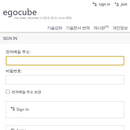
sign in
join
egocube
has been renewed in 2018, 2013, since 2001.
(구)
기술강좌
기술문서 번역
게시판
개인정보
SIGN IN
전자메일 주소
:
비밀번호
:
전자메일 주소 보관
Sign In