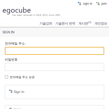
sign in
join
egocube
has been renewed in 2018, 2013, since 2001.
(구)
기술강좌
기술문서 번역
게시판
개인정보
SIGN IN
전자메일 주소
:
비밀번호
:
전자메일 주소 보관
Sign In