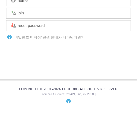
home
join
reset password
'비밀번호 미지정' 관련 안내가 나타난다면?
COPYRIGHT © 2001-2026 EGOCUBE. ALL RIGHTS RESERVED.
Total Visit Count: 29,424,148, v2.2.0.0 β