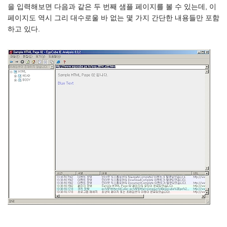
을 입력해보면 다음과 같은 두 번째 샘플 페이지를 볼 수 있는데, 이
페이지도 역시 그리 대수로울 바 없는 몇 가지 간단한 내용들만 포함
하고 있다.