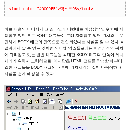
<font color="#0000FF">텍스트03</font>
바로 다음의 이미지가 그 결과인데 이번에는 비정상적인 위치에 자
리잡고 있던 모든 FONT 태그들이 본래 자리잡고 있던 위치와는 무
관하게 BODY 태그의 안쪽으로 편입되었다는 사실을 알 수 있다. 이
결과에서 알 수 있는 것처럼 인터넷 익스플로러는 비정상적인 위치
에 자리잡고 있는 일반 태그들을 최대한 BODY 태그의 안쪽에 위치
시키기 위해서 노력하므로, 애시당초 HTML 코드를 작성할 때부터
일반 태그들을 BODY 태그의 내부에 위치시키는 것이 바람직하다는
사실을 쉽게 예상할 수 있다.