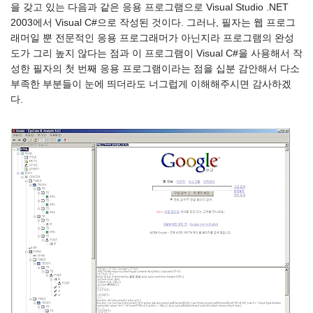
을 갖고 있는 다음과 같은 응용 프로그램으로 Visual Studio .NET
2003에서 Visual C#으로 작성된 것이다. 그러나, 필자는 웹 프로그
래머일 뿐 전문적인 응용 프로그래머가 아닌지라 프로그램의 완성
도가 그리 높지 않다는 점과 이 프로그램이 Visual C#을 사용해서 작
성한 필자의 첫 번째 응용 프로그램이라는 점을 십분 감안해서 다소
부족한 부분들이 눈에 띄더라도 너그럽게 이해해주시면 감사하겠
다.