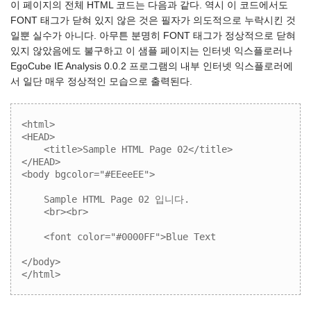
이 페이지의 전체 HTML 코드는 다음과 같다. 역시 이 코드에서도
FONT 태그가 닫혀 있지 않은 것은 필자가 의도적으로 누락시킨 것
일뿐 실수가 아니다. 아무튼 분명히 FONT 태그가 정상적으로 닫혀
있지 않았음에도 불구하고 이 샘플 페이지는 인터넷 익스플로러나
EgoCube IE Analysis 0.0.2 프로그램의 내부 인터넷 익스플로러에
서 일단 매우 정상적인 모습으로 출력된다.
<html>

<HEAD>

    <title>Sample HTML Page 02</title>

</HEAD>

<body bgcolor="#EEeeEE">

    Sample HTML Page 02 입니다.

    <br><br>

    <font color="#0000FF">Blue Text

</body>

</html>