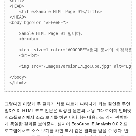
<html>

<HEAD>

    <title>Sample HTML Page 01</title>

</HEAD>

<body bgcolor="#EEeeEE">

    Sample HTML Page 01 입니다.

    <br><br>

    <font size=1 color="#0000FF">현재 문서의 배경색은
    <br><br>

    <img src="/ImagesVersion1/EgoCube.jpg" alt="EgoC
</body>

</html>
그렇다면 이렇게 두 결과가 서로 다르게 나타나게 되는 원인은 무엇
일까? 이 HTML 코드 전문은 작성된 원본의 내용 그대로이며 인터넷
익스플로러에서 소스 보기를 하면 나타나는 내용과도 역시 완벽하
게 동일한 결과를 보여준다. 심지어 EgoCube IE Analysis 0.0.2 프
로그램에서도 소스 보기를 하면 역시 같은 결과를 얻을 수 있다. 반