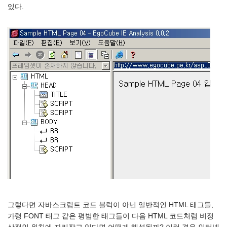
있다.
그렇다면 자바스크립트 코드 블럭이 아닌 일반적인 HTML 태그들,
가령 FONT 태그 같은 평범한 태그들이 다음 HTML 코드처럼 비정