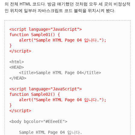
의 전체 HTML 코드다. 방금 얘기했던 것처럼 모두 세 곳의 비정상적
인 위치에 일부러 자바스크립트 코드 블럭을 위치시켜 봤다.
<script language="JavaScript">

function Sample01() {

    alert("Sample HTML Page 04 입니다.");

}

</script>
<html>

<HEAD>

    <title>Sample HTML Page 04</title>

</HEAD>

<script language="JavaScript">

function Sample02() {

    alert("Sample HTML Page 04 입니다.");

}

</script>
<body bgcolor="#EEeeEE">

    Sample HTML Page 04 입니다.
