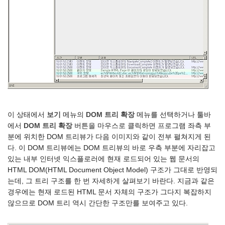
이 상태에서
보기
메뉴의
DOM 트리 확장
메뉴를 선택하거나 툴바
에서
DOM 트리 확장
버튼을 마우스로 클릭하면 프로그램 좌측 부
분에 위치한 DOM 트리뷰가 다음 이미지와 같이 전부 펼쳐지게 된
다. 이 DOM 트리뷰에는 DOM 트리뷰의 바로 우측 부분에 자리잡고
있는 내부 인터넷 익스플로러에 현재 로드되어 있는 웹 문서의
HTML DOM(HTML Document Object Model) 구조가 그대로 반영되
는데, 그 트리 구조를 한 번 자세하게 살펴보기 바란다. 지금과 같은
경우에는 현재 로드된 HTML 문서 자체의 구조가 그다지 복잡하지
않으므로 DOM 트리 역시 간단한 구조만를 보여주고 있다.