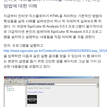
방법에 대한 이해
지금부터 인터넷 익스플로러가 HTML을 처리하는 기본적인 방법의
특성들을 실제 사례를 살펴보면서 하나 씩 자세하게 살펴보도록 하
겠다. 이 과정에 EgoCube IE Analysis 0.0.2 프로그램이 필수적이므
로 가급적이면 본인의 컴퓨터에 EgoCube IE Analysis 0.0.2 프로그
램을 설치하고 설명하는 내용들을 직접 따라해 볼 것을 권한다.
먼저, 프로그램을 실행하고
http://www.egocube.pe.kr/Content/Lecture/200403290001/asp_0014
을 입력하면 다음과 같은 실행 결과를 얻을 수 있는데 이 웹 페이지
는 본문의 설명을 돕기 위한 간단한 샘플 페이지로 그냥 몇 가지 단
순한 내용들만을 포함하고 있다.