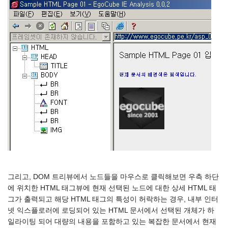
그리고, DOM 트리뷰에서 노드들을 마우스로 클릭해보면 우측 하단
에 위치한 HTML 태그뷰에 현재 선택된 노드에 대한 상세 HTML 태
그가 출력되고 해당 HTML 태그의 특성이 허락하는 경우, 내부 인터
넷 익스플로러에 로딩되어 있는 HTML 문서에서 선택된 개체가 하
일라이팅 되어 대량의 내용을 포함하고 있는 복잡한 문서에서 현재