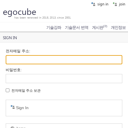
sign in
join
egocube
has been renewed in 2018, 2013, since 2001.
(구)
기술강좌
기술문서 번역
게시판
개인정보
SIGN IN
전자메일 주소
:
비밀번호
:
전자메일 주소 보관
Sign In