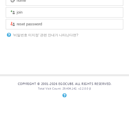
home
join
reset password
'비밀번호 미지정' 관련 안내가 나타난다면?
COPYRIGHT © 2001-2026 EGOCUBE. ALL RIGHTS RESERVED.
Total Visit Count: 29,404,142, v2.2.0.0 β