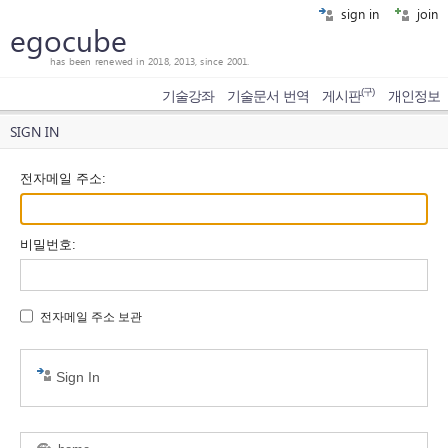
sign in
join
egocube
has been renewed in 2018, 2013, since 2001.
(구)
기술강좌
기술문서 번역
게시판
개인정보
SIGN IN
전자메일 주소
:
비밀번호
:
전자메일 주소 보관
Sign In