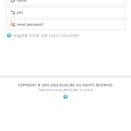
home
join
reset password
'비밀번호 미지정' 관련 안내가 나타난다면?
COPYRIGHT © 2001-2026 EGOCUBE. ALL RIGHTS RESERVED.
Total Visit Count: 29,411,261, v2.2.0.0 β