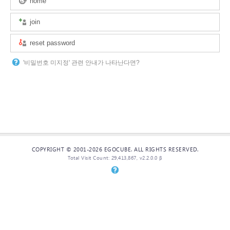
home
join
reset password
'비밀번호 미지정' 관련 안내가 나타난다면?
COPYRIGHT © 2001-2026 EGOCUBE. ALL RIGHTS RESERVED.
Total Visit Count: 29,413,867, v2.2.0.0 β