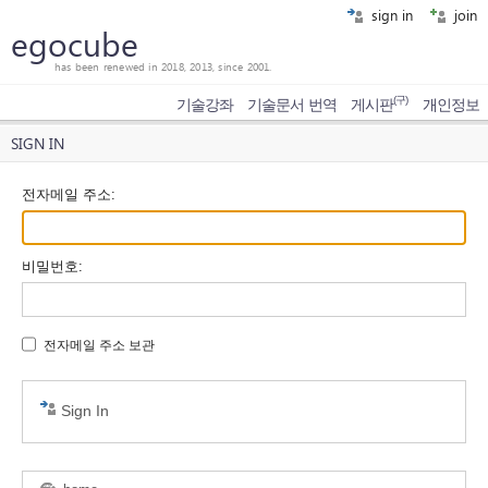
sign in
join
egocube
has been renewed in 2018, 2013, since 2001.
(구)
기술강좌
기술문서 번역
게시판
개인정보
SIGN IN
전자메일 주소
:
비밀번호
:
전자메일 주소 보관
Sign In