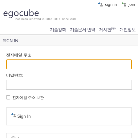
sign in
join
egocube
has been renewed in 2018, 2013, since 2001.
(구)
기술강좌
기술문서 번역
게시판
개인정보
SIGN IN
전자메일 주소
:
비밀번호
:
전자메일 주소 보관
Sign In