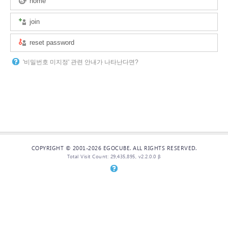
home
join
reset password
'비밀번호 미지정' 관련 안내가 나타난다면?
COPYRIGHT © 2001-2026 EGOCUBE. ALL RIGHTS RESERVED.
Total Visit Count: 29,435,895, v2.2.0.0 β