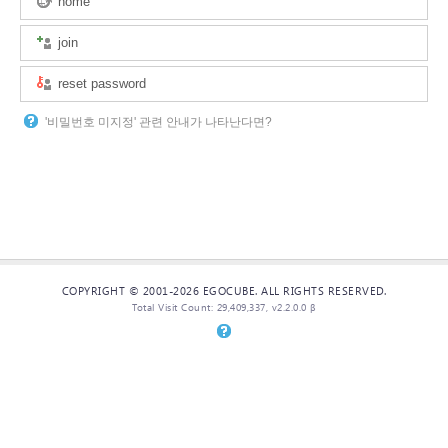
home
join
reset password
'비밀번호 미지정' 관련 안내가 나타난다면?
COPYRIGHT © 2001-2026 EGOCUBE. ALL RIGHTS RESERVED.
Total Visit Count: 29,409,337, v2.2.0.0 β