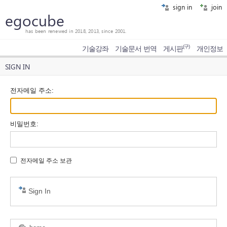
sign in
join
egocube
has been renewed in 2018, 2013, since 2001.
(구)
기술강좌
기술문서 번역
게시판
개인정보
SIGN IN
전자메일 주소
:
비밀번호
:
전자메일 주소 보관
Sign In