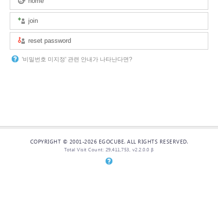
home
join
reset password
'비밀번호 미지정' 관련 안내가 나타난다면?
COPYRIGHT © 2001-2026 EGOCUBE. ALL RIGHTS RESERVED.
Total Visit Count: 29,411,753, v2.2.0.0 β