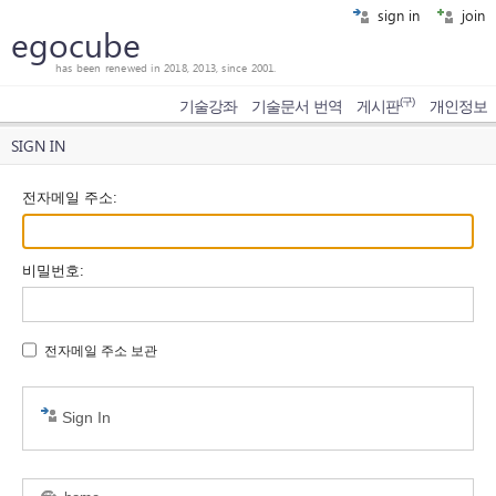
sign in
join
egocube
has been renewed in 2018, 2013, since 2001.
(구)
기술강좌
기술문서 번역
게시판
개인정보
SIGN IN
전자메일 주소
:
비밀번호
:
전자메일 주소 보관
Sign In